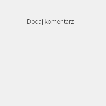
Dodaj komentarz