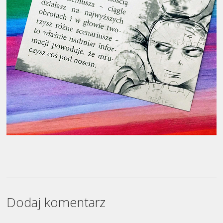
Dodaj komentarz