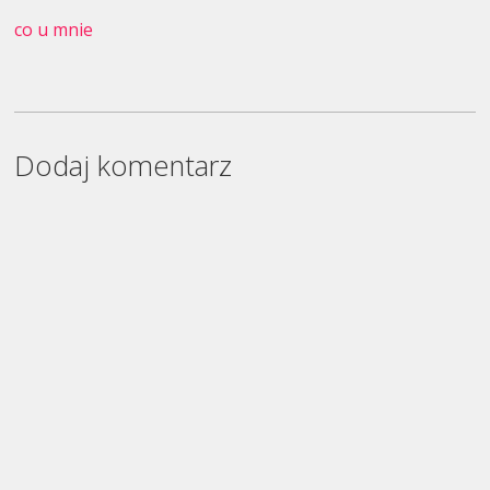
co u mnie
Dodaj komentarz