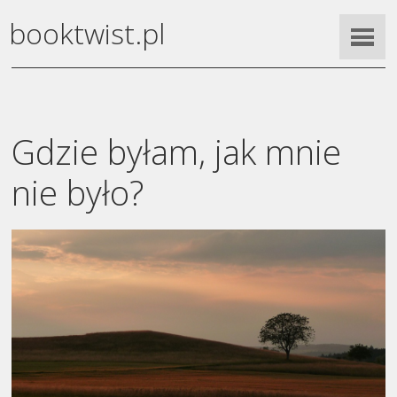
booktwist.pl
Gdzie byłam, jak mnie
nie było?