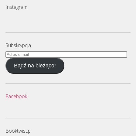
Instagram
Subskrypcja
Adres
e-
Bądź na bieżąco!
mail
Facebook
Booktwist.pl