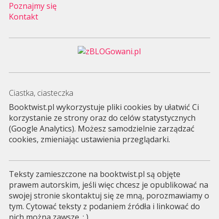
Poznajmy się
Kontakt
Ciastka, ciasteczka
Booktwist.pl wykorzystuje pliki cookies by ułatwić Ci
korzystanie ze strony oraz do celów statystycznych
(Google Analytics). Możesz samodzielnie zarządzać
cookies, zmieniając ustawienia przeglądarki.
Teksty zamieszczone na booktwist.pl są objęte
prawem autorskim, jeśli więc chcesz je opublikować na
swojej stronie skontaktuj się ze mną, porozmawiamy o
tym. Cytować teksty z podaniem źródła i linkować do
nich można zawsze. : )