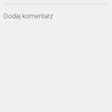
Dodaj komentarz