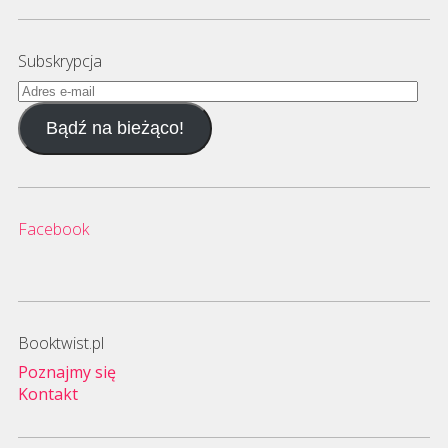
Subskrypcja
Adres
e-
Bądź na bieżąco!
mail
Facebook
Booktwist.pl
Poznajmy się
Kontakt