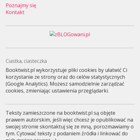
Poznajmy się
Kontakt
Ciastka, ciasteczka
Booktwist.pl wykorzystuje pliki cookies by ułatwić Ci
korzystanie ze strony oraz do celów statystycznych
(Google Analytics). Możesz samodzielnie zarządzać
cookies, zmieniając ustawienia przeglądarki.
Teksty zamieszczone na booktwist.pl są objęte
prawem autorskim, jeśli więc chcesz je opublikować na
swojej stronie skontaktuj się ze mną, porozmawiamy o
tym. Cytować teksty z podaniem źródła i linkować do