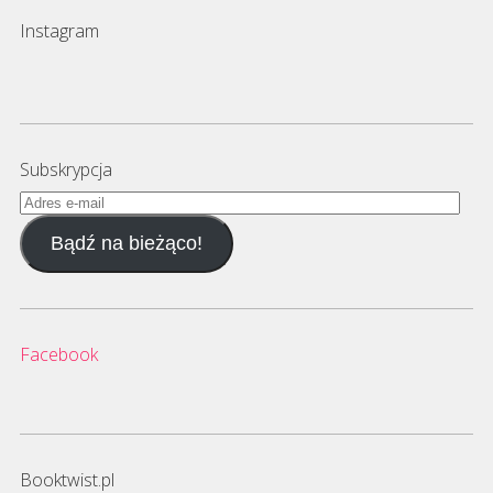
Instagram
Subskrypcja
Adres
e-
Bądź na bieżąco!
mail
Facebook
Booktwist.pl