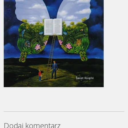
Dodaj komentarz