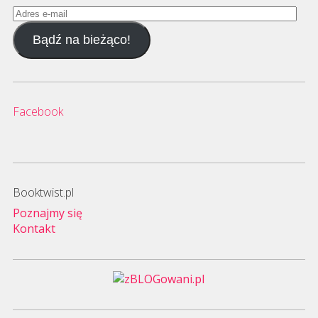
Adres
e-
Bądź na bieżąco!
mail
Facebook
Booktwist.pl
Poznajmy się
Kontakt