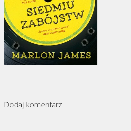
Dodaj komentarz