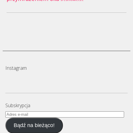
Instagram
Subskrypcja
Adres
e-
Bądź na bieżąco!
mail