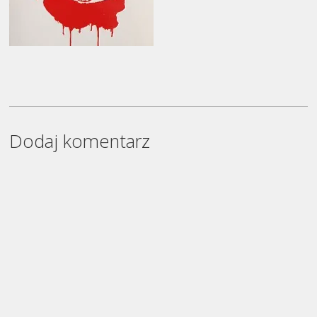
Dodaj komentarz