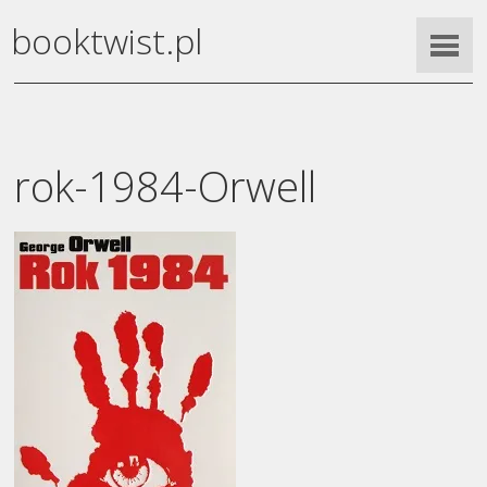
booktwist.pl
rok-1984-Orwell