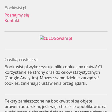
Booktwist.pl
Poznajmy się
Kontakt
Ciastka, ciasteczka
Booktwist.pl wykorzystuje pliki cookies by ułatwić Ci
korzystanie ze strony oraz do celów statystycznych
(Google Analytics). Możesz samodzielnie zarządzać
cookies, zmieniając ustawienia przeglądarki.
Teksty zamieszczone na booktwist.pl są objęte
prawem autorskim, jeśli więc chcesz je opublikować na