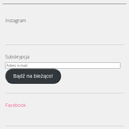
Instagram
Subskrypcja
Adres
e-
Bądź na bieżąco!
mail
Facebook