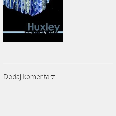
Dodaj komentarz