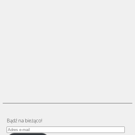
Bądź na bieżąco!
Adres