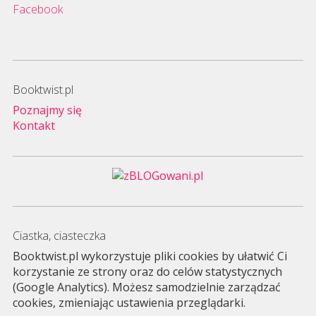
Facebook
Booktwist.pl
Poznajmy się
Kontakt
Ciastka, ciasteczka
Booktwist.pl wykorzystuje pliki cookies by ułatwić Ci
korzystanie ze strony oraz do celów statystycznych
(Google Analytics). Możesz samodzielnie zarządzać
cookies, zmieniając ustawienia przeglądarki.