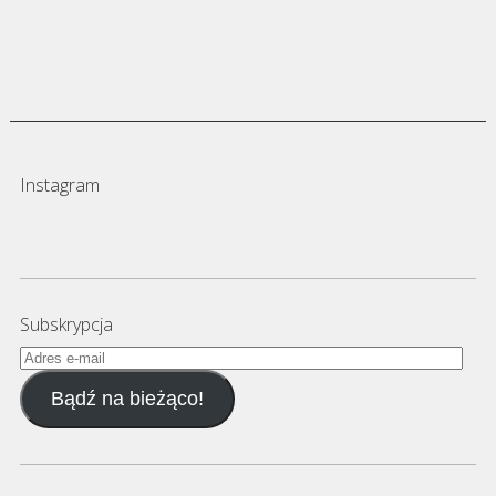
Instagram
Subskrypcja
Adres
e-
Bądź na bieżąco!
mail