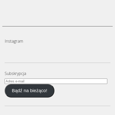
Instagram
Subskrypcja
Adres
e-
Bądź na bieżąco!
mail