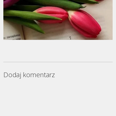
Dodaj komentarz