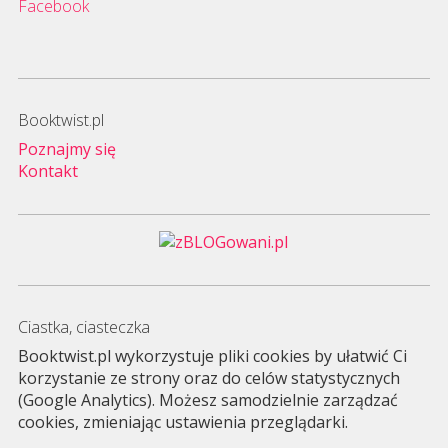
Facebook
Booktwist.pl
Poznajmy się
Kontakt
Ciastka, ciasteczka
Booktwist.pl wykorzystuje pliki cookies by ułatwić Ci
korzystanie ze strony oraz do celów statystycznych
(Google Analytics). Możesz samodzielnie zarządzać
cookies, zmieniając ustawienia przeglądarki.