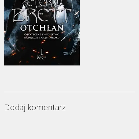
Dodaj komentarz