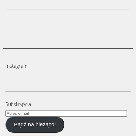
Instagram
Subskrypcja
Adres
e-
Bądź na bieżąco!
mail