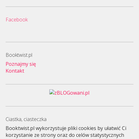
Facebook
Booktwist.pl
Poznajmy się
Kontakt
Ciastka, ciasteczka
Booktwist.pl wykorzystuje pliki cookies by ułatwić Ci
korzystanie ze strony oraz do celów statystycznych