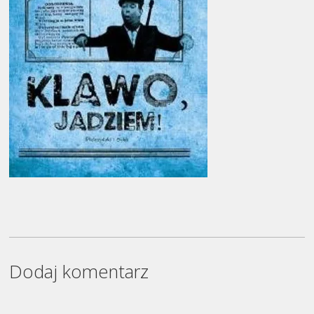
Dodaj komentarz