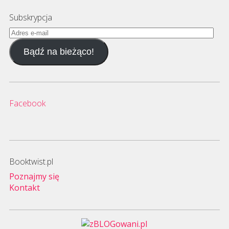
Subskrypcja
Adres
e-
Bądź na bieżąco!
mail
Facebook
Booktwist.pl
Poznajmy się
Kontakt