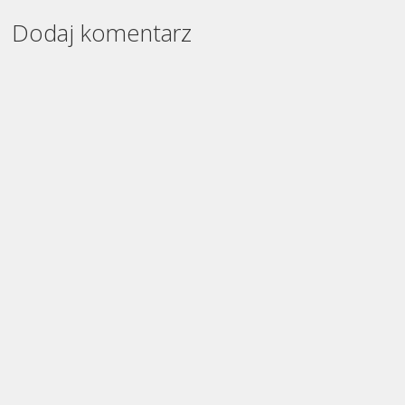
Dodaj komentarz