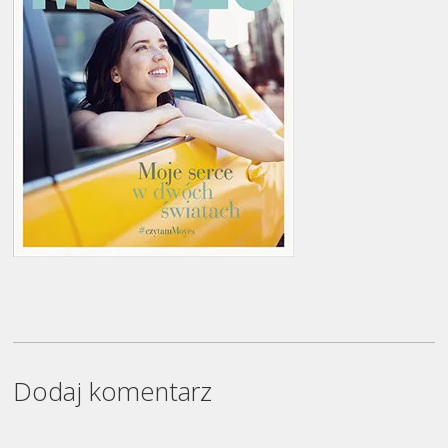
Dodaj komentarz