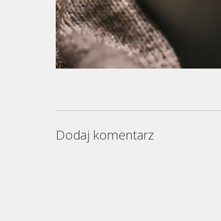
Dodaj komentarz