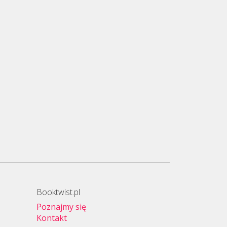
Booktwist.pl
Poznajmy się
Kontakt