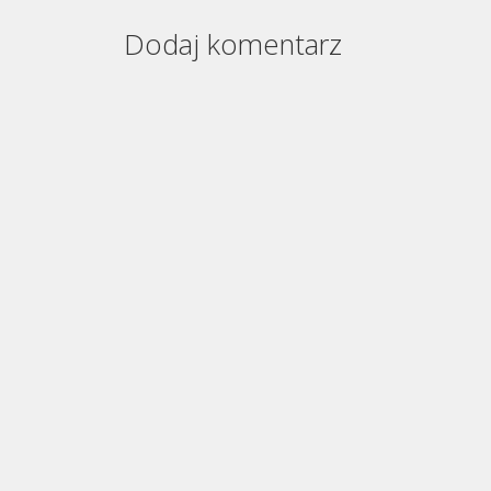
Dodaj komentarz