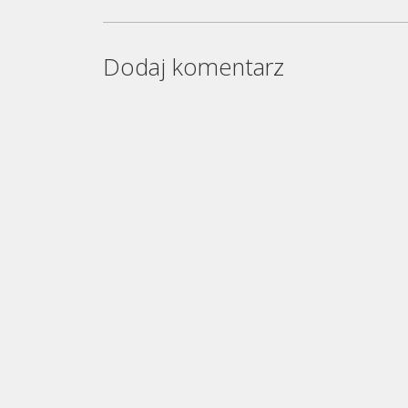
Dodaj komentarz