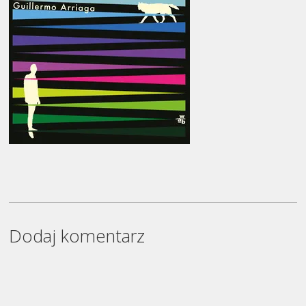
Dodaj komentarz