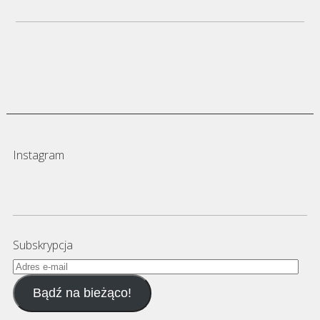
Instagram
Subskrypcja
Adres
e-
Bądź na bieżąco!
mail