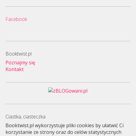
Facebook
Booktwist.pl
Poznajmy się
Kontakt
Ciastka, ciasteczka
Booktwist.pl wykorzystuje pliki cookies by ułatwić Ci
korzystanie ze strony oraz do celów statystycznych