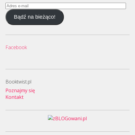
Adres
e-
Bądź na bieżąco!
mail
Facebook
Booktwist.pl
Poznajmy się
Kontakt