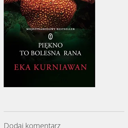
Dodaj komentarz